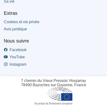
Sa vie
Extras
Cookies et vie privée
Avis juridique
Nous suivre
Facebook
YouTube
Instagram
7 chemin du Vieux Pressoir, Houjarray
78490 Bazoches sur Guyonne, France