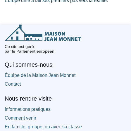
Europe unie a fait ses premiers pas vers la réalité.
Ce site est géré
par le Parlement européen
Qui sommes-nous
Équipe de la Maison Jean Monnet
Contact
Nous rendre visite
Informations pratiques
Comment venir
En famille, groupe, ou avec sa classe