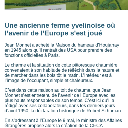
Une ancienne ferme yvelinoise où
l’avenir de l’Europe s’est joué
Jean Monnet a acheté la Maison du hameau d’Houjarray
en 1945 alors qu’il rentrait des USA pour prendre des
fonctions officielles à Paris.
Le charme et la situation de cette pittoresque chaumière
convenaient à son habitude de réfléchir dans la nature et
de marcher dans les bois tôt le matin. L’intérieur est à
l’image de l’occupant, simple et chaleureux.
C’est dans cette maison au toit de chaume, que Jean
Monnet s’est entretenu de l’avenir de l’Europe avec les
plus hauts responsables de son temps. C’est ici qu’il a
rédigé avec ses collaborateurs, dans les derniers jours
d’avril 1950, la déclaration historique de Robert Schuman.
En s’adressant à l’Europe le 9 mai, le ministre des Affaires
étrangères propose alors la création de la CECA