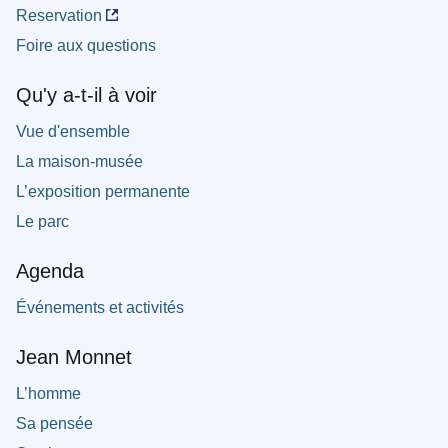
Reservation
Foire aux questions
Qu'y a-t-il à voir
Vue d'ensemble
La maison-musée
L’exposition permanente
Le parc
Agenda
Événements et activités
Jean Monnet
L’homme
Sa pensée